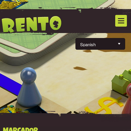
MARCADOR