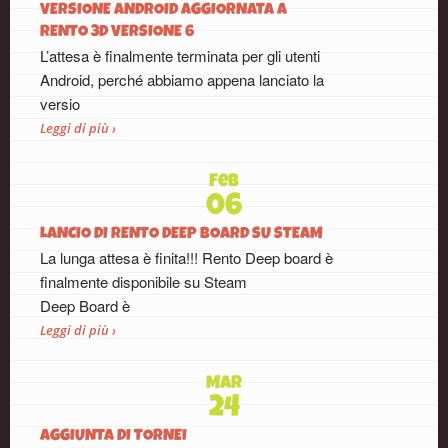
VERSIONE ANDROID AGGIORNATA A
RENTO 3D VERSIONE 6
L’attesa è finalmente terminata per gli utenti
Android, perché abbiamo appena lanciato la
versio
Leggi di più ›
Feb
06
LANCIO DI RENTO DEEP BOARD SU STEAM
La lunga attesa è finita!!! Rento Deep board è
finalmente disponibile su Steam
Deep Board è
Leggi di più ›
Mar
24
AGGIUNTA DI TORNEI