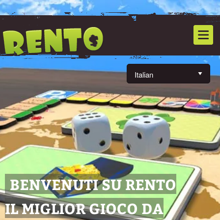
BENVENUTI SU RENTO
IL MIGLIOR GIOCO DA