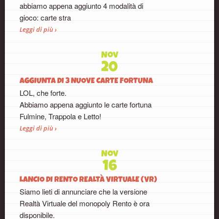
abbiamo appena aggiunto 4 modalità di
gioco: carte stra
Leggi di più ›
Nov
20
AGGIUNTA DI 3 NUOVE CARTE FORTUNA
LOL, che forte.
Abbiamo appena aggiunto le carte fortuna
Fulmine, Trappola e Letto!
Leggi di più ›
Nov
16
LANCIO DI RENTO REALTÀ VIRTUALE (VR)
Siamo lieti di annunciare che la versione
Realtà Virtuale del monopoly Rento è ora
disponibile.