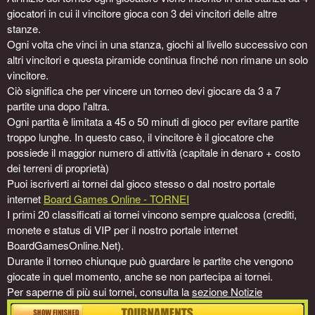
giocatori in cui il vincitore gioca con 3 dei vincitori delle altre
stanze.
Ogni volta che vinci in una stanza, giochi al livello successivo con
altri vincitori e questa piramide continua finché non rimane un solo
vincitore.
Ciò significa che per vincere un torneo devi giocare da 3 a 7
partite una dopo l'altra.
Ogni partita è limitata a 45 o 50 minuti di gioco per evitare partite
troppo lunghe. In questo caso, il vincitore è il giocatore che
possiede il maggior numero di attività (capitale in denaro + costo
dei terreni di proprietà)
Puoi iscriverti ai tornei dal gioco stesso o dal nostro portale
internet
Board Games Online - TORNEI
I primi 20 classificati ai tornei vincono sempre qualcosa (crediti,
monete e status di VIP per il nostro portale internet
BoardGamesOnline.Net).
Durante il torneo chiunque può guardare le partite che vengono
giocate in quel momento, anche se non partecipa ai tornei.
Per saperne di più sui tornei, consulta la
sezione Notizie