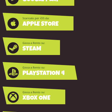
Scaricalo per iOS da:
APPLE STORE
Gioca a Rento su:
STEAM
Gioca a Rento su:
PLAYSTATION 4
Gioca a Rento su:
XBOX ONE