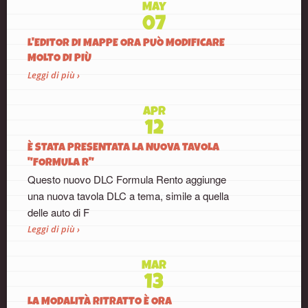
May
07
L'EDITOR DI MAPPE ORA PUÒ MODIFICARE
MOLTO DI PIÙ
Leggi di più ›
Apr
12
È STATA PRESENTATA LA NUOVA TAVOLA
"FORMULA R"
Questo nuovo DLC Formula Rento aggiunge
una nuova tavola DLC a tema, simile a quella
delle auto di F
Leggi di più ›
Mar
13
LA MODALITÀ RITRATTO È ORA