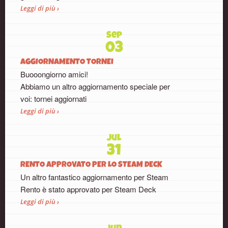
Leggi di più ›
Sep
03
AGGIORNAMENTO TORNEI
Buooongiorno amici!
Abbiamo un altro aggiornamento speciale per
voi: tornei aggiornati
Leggi di più ›
Jul
31
RENTO APPROVATO PER LO STEAM DECK
Un altro fantastico aggiornamento per Steam
Rento è stato approvato per Steam Deck
Leggi di più ›