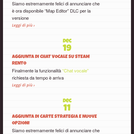
Siamo estremamente felici di annunciare che
è ora disponibile “Map Editor” DLC per la
versione
Leggi di più ›
Dec
19
AGGIUNTA DI CHAT VOCALE SU STEAM
RENTO
Finalmente la funzionalità
“Chat vocale”
richiesta da tempo è arriva
Leggi di più ›
Dec
11
AGGIUNTA DI CARTE STRATEGIA E NUOVE
OPZIONI
Siamo estremamente felici di annunciare che