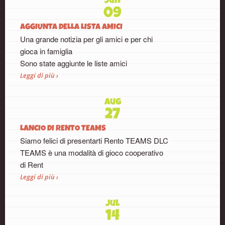
Jun
09
AGGIUNTA DELLA LISTA AMICI
Una grande notizia per gli amici e per chi
gioca in famiglia
Sono state aggiunte le liste amici
Leggi di più ›
Aug
27
LANCIO DI RENTO TEAMS
Siamo felici di presentarti Rento TEAMS DLC
TEAMS è una modalità di gioco cooperativo
di Rent
Leggi di più ›
Jul
14