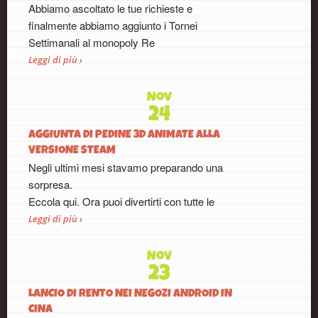
Abbiamo ascoltato le tue richieste e
finalmente abbiamo aggiunto i Tornei
Settimanali al monopoly Re
Leggi di più ›
Nov
24
AGGIUNTA DI PEDINE 3D ANIMATE ALLA
VERSIONE STEAM
Negli ultimi mesi stavamo preparando una
sorpresa.
Eccola qui. Ora puoi divertirti con tutte le
Leggi di più ›
Nov
23
LANCIO DI RENTO NEI NEGOZI ANDROID IN
CINA