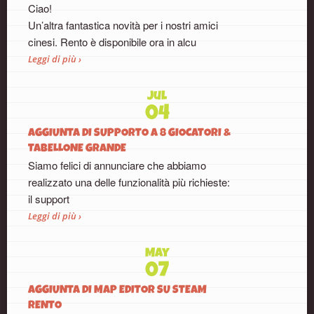
Ciao!
Un’altra fantastica novità per i nostri amici
cinesi. Rento è disponibile ora in alcu
Leggi di più ›
Jul
04
AGGIUNTA DI SUPPORTO A 8 GIOCATORI &
TABELLONE GRANDE
Siamo felici di annunciare che abbiamo
realizzato una delle funzionalità più richieste:
il support
Leggi di più ›
May
07
AGGIUNTA DI MAP EDITOR SU STEAM
RENTO