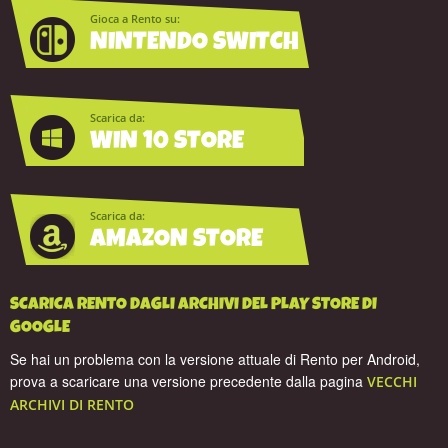
Gioca a Rento su:
NINTENDO SWITCH
Scarica da:
WIN 10 STORE
Scarica da:
AMAZON STORE
SCARICA RENTO DAGLI ARCHIVI DEL PLAY STORE DI
GOOGLE
Se hai un problema con la versione attuale di Rento per Android,
prova a scaricare una versione precedente dalla pagina
VECCHI
ARCHIVI DI RENTO