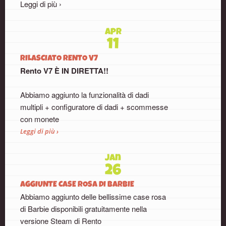
Leggi di più ›
Apr
11
RILASCIATO RENTO V7
Rento V7 È IN DIRETTA!!
Abbiamo aggiunto la funzionalità di dadi
multipli + configuratore di dadi + scommesse
con monete
Leggi di più ›
Jan
26
AGGIUNTE CASE ROSA DI BARBIE
Abbiamo aggiunto delle bellissime case rosa
di Barbie disponibili gratuitamente nella
versione Steam di Rento